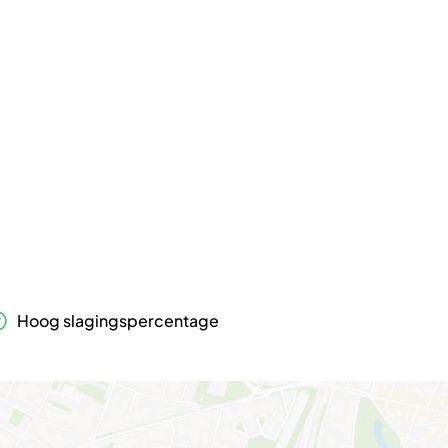
Hoog slagingspercentage